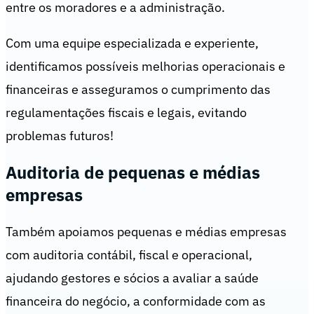
entre os moradores e a administração.
Com uma equipe especializada e experiente,
identificamos possíveis melhorias operacionais e
financeiras e asseguramos o cumprimento das
regulamentações fiscais e legais, evitando
problemas futuros!
Auditoria de pequenas e médias
empresas
Também apoiamos pequenas e médias empresas
com auditoria contábil, fiscal e operacional,
ajudando gestores e sócios a avaliar a saúde
financeira do negócio, a conformidade com as