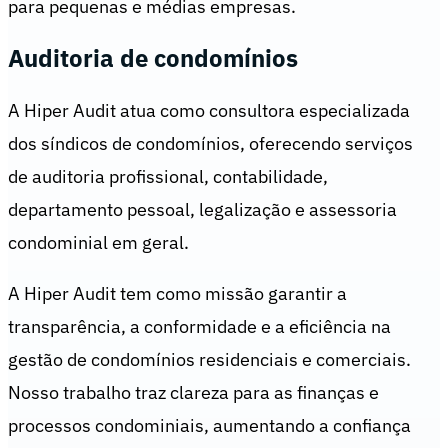
para pequenas e médias empresas.
Auditoria de condomínios
A Hiper Audit atua como consultora especializada
dos síndicos de condomínios, oferecendo serviços
de auditoria profissional, contabilidade,
departamento pessoal, legalização e assessoria
condominial em geral.
A Hiper Audit tem como missão garantir a
transparência, a conformidade e a eficiência na
gestão de condomínios residenciais e comerciais.
Nosso trabalho traz clareza para as finanças e
processos condominiais, aumentando a confiança