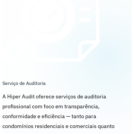
Serviço de Auditoria
A Hiper Audit oferece serviços de auditoria
profissional com foco em transparência,
conformidade e eficiência — tanto para
condomínios residenciais e comerciais quanto