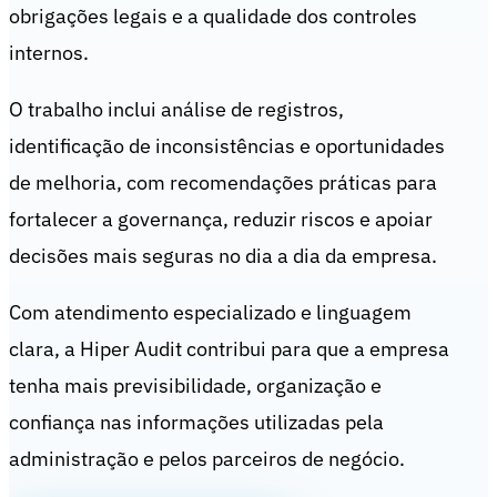
obrigações legais e a qualidade dos controles
internos.
O trabalho inclui análise de registros,
identificação de inconsistências e oportunidades
de melhoria, com recomendações práticas para
fortalecer a governança, reduzir riscos e apoiar
decisões mais seguras no dia a dia da empresa.
Com atendimento especializado e linguagem
clara, a Hiper Audit contribui para que a empresa
tenha mais previsibilidade, organização e
confiança nas informações utilizadas pela
administração e pelos parceiros de negócio.