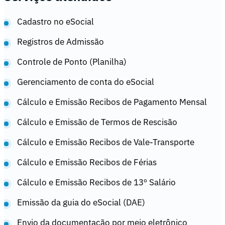
Cadastro no eSocial
Registros de Admissão
Controle de Ponto (Planilha)
Gerenciamento de conta do eSocial
Cálculo e Emissão Recibos de Pagamento Mensal
Cálculo e Emissão de Termos de Rescisão
Cálculo e Emissão Recibos de Vale-Transporte
Cálculo e Emissão Recibos de Férias
Cálculo e Emissão Recibos de 13º Salário
Emissão da guia do eSocial (DAE)
Envio da documentação por meio eletrônico