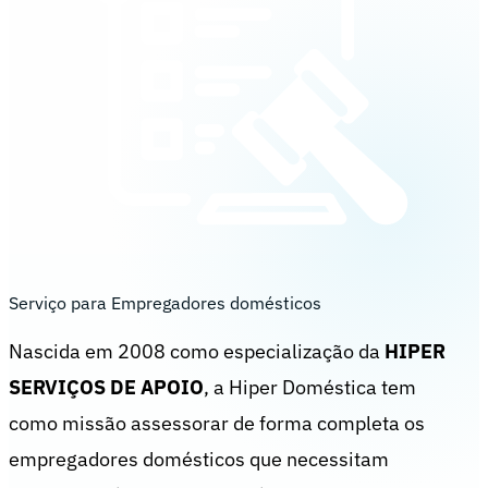
Serviço para Empregadores domésticos
Nascida em 2008 como especialização da
HIPER
SERVIÇOS DE APOIO
, a Hiper Doméstica tem
como missão assessorar de forma completa os
empregadores domésticos que necessitam