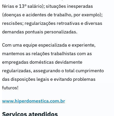
férias e 13º salário); situações inesperadas
(doenças e acidentes de trabalho, por exemplo);
rescisões; regularizações retroativas e diversas
demandas pontuais personalizadas.
Com uma equipe especializada e experiente,
mantemos as relações trabalhistas com as
empregadas domésticas devidamente
regularizadas, assegurando o total cumprimento
das disposições legais e evitando problemas
futuros!
www.hiperdomestica.com.br
Serviços atendidos