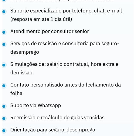
Suporte especializado por telefone, chat, e-mail
(resposta em até 1 dia útil)
Atendimento por consultor senior
Serviços de rescisão e consultoria para seguro-
desemprego
Simulações de: salário contratual, hora extra e
demissão
Contato personalisado antes do fechamento da
folha
Suporte via Whatsapp
Reemissão e recálculo de guias vencidas
Orientação para seguro-desemprego