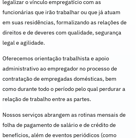
legalizar o vínculo empregatício com as
funcionárias que irão trabalhar ou que já atuam
em suas residências, formalizando as relações de
direitos e de deveres com qualidade, segurança
legal e agilidade.
Oferecemos orientação trabalhista e apoio
administrativo ao empregador no processo de
contratação de empregadas domésticas, bem
como durante todo o período pelo qual perdurar a
relação de trabalho entre as partes.
Nossos serviços abrangem as rotinas mensais de
folha de pagamento de salário e de crédito de
benefícios, além de eventos periódicos (como