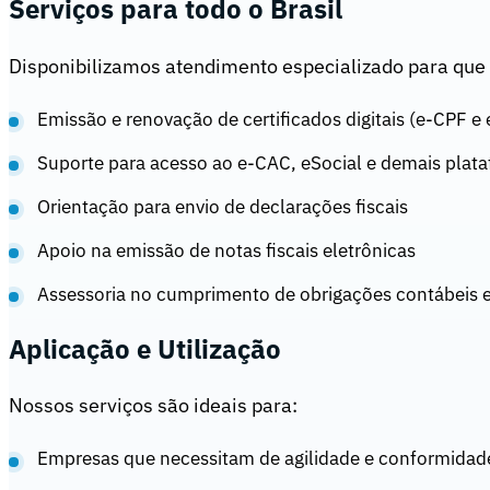
Serviços para todo o Brasil
Disponibilizamos atendimento especializado para que voc
Emissão e renovação de certificados digitais (e-CPF e
Suporte para acesso ao e-CAC, eSocial e demais plat
Orientação para envio de declarações fiscais
Apoio na emissão de notas fiscais eletrônicas
Assessoria no cumprimento de obrigações contábeis e
Aplicação e Utilização
Nossos serviços são ideais para:
Empresas que necessitam de agilidade e conformidade