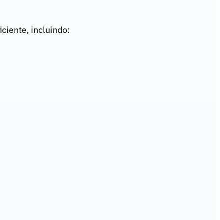
ciente, incluindo: