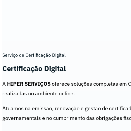
Serviço de Certificação Digital
Certificação Digital
A
HIPER SERVIÇOS
oferece soluções completas em Cer
realizadas no ambiente online.
Atuamos na emissão, renovação e gestão de certificado
governamentais e no cumprimento das obrigações fisca