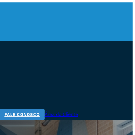
Área do Cliente
FALE CONOSCO