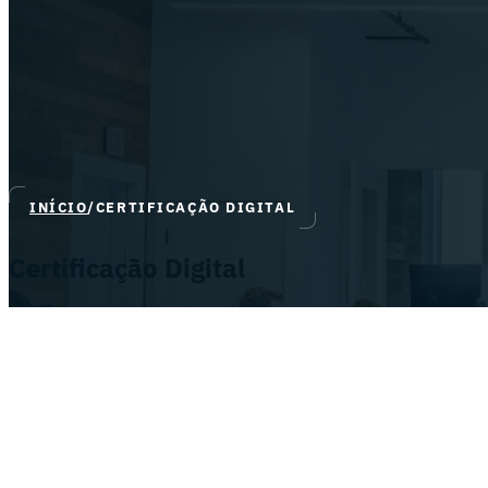
INÍCIO
/
CERTIFICAÇÃO DIGITAL
Certificação Digital