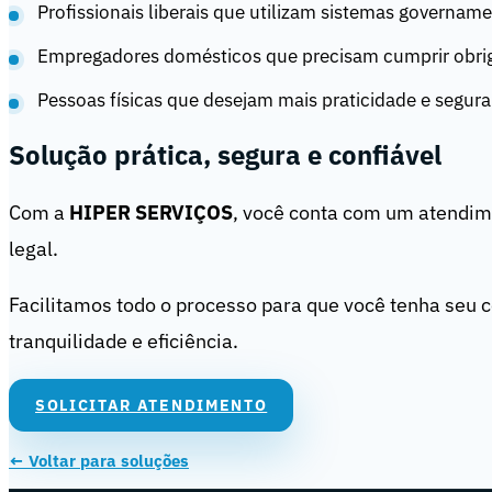
Profissionais liberais que utilizam sistemas govername
Empregadores domésticos que precisam cumprir obrig
Pessoas físicas que desejam mais praticidade e segura
Solução prática, segura e confiável
Com a
HIPER SERVIÇOS
, você conta com um atendime
legal.
Facilitamos todo o processo para que você tenha seu cer
tranquilidade e eficiência.
SOLICITAR ATENDIMENTO
← Voltar para soluções