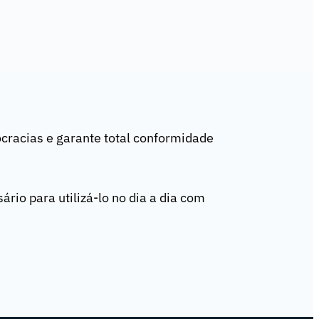
cracias e garante total conformidade
ário para utilizá-lo no dia a dia com