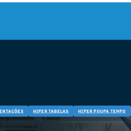
IENTAÇÕES
HIPER TABELAS
HIPER POUPA TEMPO