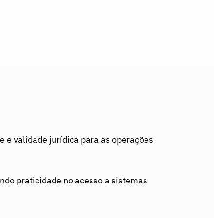
e e validade jurídica para as operações
ando praticidade no acesso a sistemas